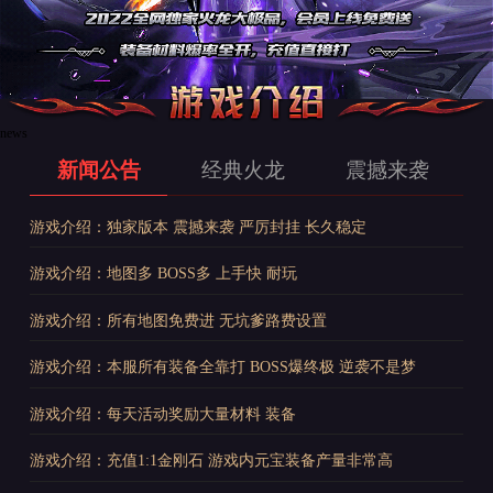
news
新闻公告
经典火龙
震撼来袭
游戏介绍：独家版本 震撼来袭 严厉封挂 长久稳定
游戏介绍：地图多 BOSS多 上手快 耐玩
游戏介绍：所有地图免费进 无坑爹路费设置
游戏介绍：本服所有装备全靠打 BOSS爆终极 逆袭不是梦
游戏介绍：每天活动奖励大量材料 装备
游戏介绍：充值1:1金刚石 游戏内元宝装备产量非常高